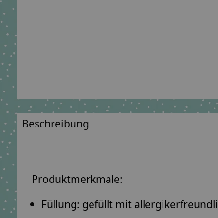
Beschreibung
Produktmerkmale:
Füllung: gefüllt mit
allergikerfreund