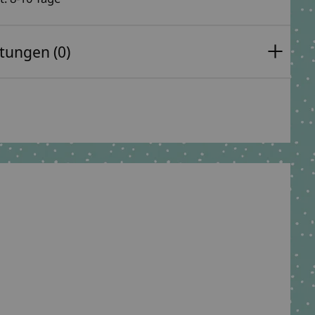
tungen (0)