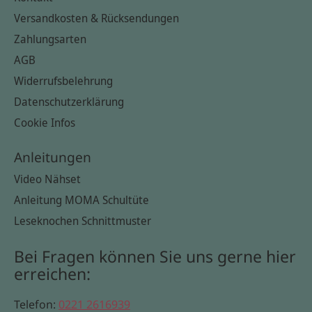
Versandkosten & Rücksendungen
Zahlungsarten
AGB
Widerrufsbelehrung
Datenschutzerklärung
Cookie Infos
Anleitungen
Video Nähset
Anleitung MOMA Schultüte
Leseknochen Schnittmuster
Bei Fragen können Sie uns gerne hier
erreichen:
Telefon:
0221 2616939