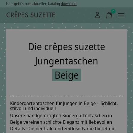
Hier geht’s zum aktuellen Katalog
download
0
items
Die crêpes suzette
Jungentaschen
Beige
Kindergartentaschen für Jungen in Beige – Schlicht,
stilvoll und individuell
Unsere handgefertigten Kindergartentaschen in
Beige vereinen schlichte Eleganz mit liebevollen
Details. Die neutrale und zeitlose Farbe bietet die