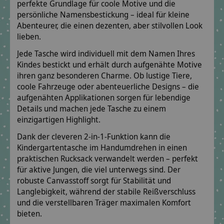
perfekte Grundlage für coole Motive und die
persönliche Namensbestickung – ideal für kleine
Abenteurer, die einen dezenten, aber stilvollen Look
lieben.
Jede Tasche wird individuell mit dem Namen Ihres
Kindes bestickt und erhält durch aufgenähte Motive
ihren ganz besonderen Charme. Ob lustige Tiere,
coole Fahrzeuge oder abenteuerliche Designs – die
aufgenähten Applikationen sorgen für lebendige
Details und machen jede Tasche zu einem
einzigartigen Highlight.
Dank der cleveren 2-in-1-Funktion kann die
Kindergartentasche im Handumdrehen in einen
praktischen Rucksack verwandelt werden – perfekt
für aktive Jungen, die viel unterwegs sind. Der
robuste Canvasstoff sorgt für Stabilität und
Langlebigkeit, während der stabile Reißverschluss
und die verstellbaren Träger maximalen Komfort
bieten.