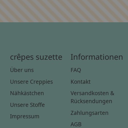
crêpes suzette
Informationen
Über uns
FAQ
Unsere Creppies
Kontakt
Nähkästchen
Versandkosten &
Rücksendungen
Unsere Stoffe
Zahlungsarten
Impressum
AGB