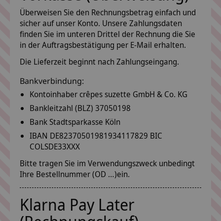
Überweisen Sie den Rechnungsbetrag einfach und
sicher auf unser Konto. Unsere Zahlungsdaten
finden Sie im unteren Drittel der Rechnung die Sie
in der Auftragsbestätigung per E-Mail erhalten.
Die Lieferzeit beginnt nach Zahlungseingang.
Bankverbindung:
Kontoinhaber crêpes suzette GmbH & Co. KG
Bankleitzahl (BLZ) 37050198
Bank Stadtsparkasse Köln
IBAN DE82370501981934117829 BIC
COLSDE33XXX
Bitte tragen Sie im Verwendungszweck unbedingt
Ihre Bestellnummer (OD …)ein.
Klarna Pay Later