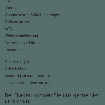
FAQ
Kontakt
Versandkosten & Rücksendungen
Zahlungsarten
AGB
Widerrufsbelehrung
Datenschutzerklärung
Cookie Infos
Anleitungen
Video Nähset
Anleitung MOMA Schultüte
Leseknochen Schnittmuster
Bei Fragen können Sie uns gerne hier
erreichen: