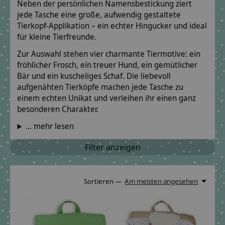
Neben der persönlichen Namensbestickung ziert
jede Tasche eine große, aufwendig gestaltete
Tierkopf-Applikation – ein echter Hingucker und ideal
für kleine Tierfreunde.
Zur Auswahl stehen vier charmante Tiermotive: ein
fröhlicher Frosch, ein treuer Hund, ein gemütlicher
Bär und ein kuscheliges Schaf. Die liebevoll
aufgenähten Tierköpfe machen jede Tasche zu
einem echten Unikat und verleihen ihr einen ganz
besonderen Charakter.
... mehr lesen
Filter anzeigen
Sortieren —
Am meisten angesehen