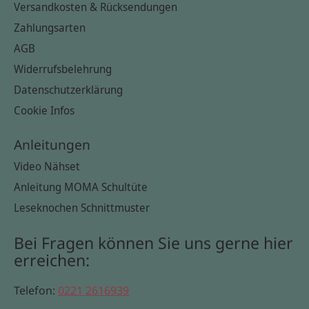
Versandkosten & Rücksendungen
Zahlungsarten
AGB
Widerrufsbelehrung
Datenschutzerklärung
Cookie Infos
Anleitungen
Video Nähset
Anleitung MOMA Schultüte
Leseknochen Schnittmuster
Bei Fragen können Sie uns gerne hier
erreichen:
Telefon:
0221 2616939