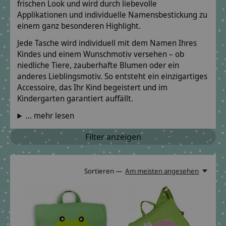
frischen Look und wird durch liebevolle
Applikationen und individuelle Namensbestickung zu
einem ganz besonderen Highlight.
Jede Tasche wird individuell mit dem Namen Ihres
Kindes und einem Wunschmotiv versehen – ob
niedliche Tiere, zauberhafte Blumen oder ein
anderes Lieblingsmotiv. So entsteht ein einzigartiges
Accessoire, das Ihr Kind begeistert und im
Kindergarten garantiert auffällt.
... mehr lesen
Filter anzeigen
Sortieren —
Am meisten angesehen