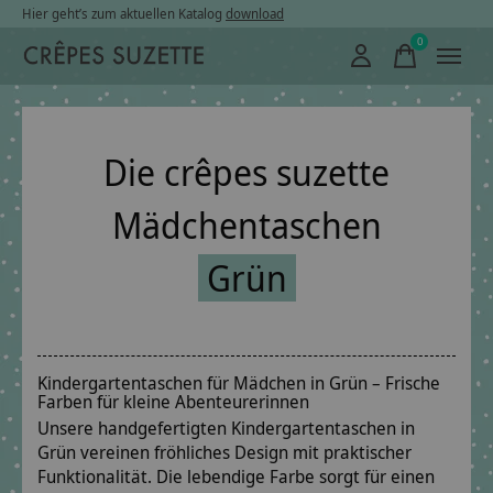
Hier geht’s zum aktuellen Katalog
download
0
items
Die crêpes suzette
Mädchentaschen
Grün
Kindergartentaschen für Mädchen in Grün – Frische
Farben für kleine Abenteurerinnen
Unsere handgefertigten Kindergartentaschen in
Grün vereinen fröhliches Design mit praktischer
Funktionalität. Die lebendige Farbe sorgt für einen