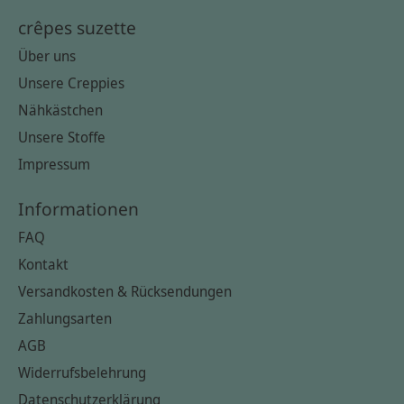
crêpes suzette
Über uns
Unsere Creppies
Nähkästchen
Unsere Stoffe
Impressum
Informationen
FAQ
Kontakt
Versandkosten & Rücksendungen
Zahlungsarten
AGB
Widerrufsbelehrung
Datenschutzerklärung