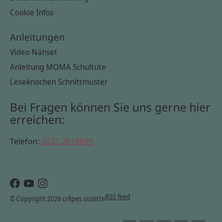
Cookie Infos
Anleitungen
Video Nähset
Anleitung MOMA Schultüte
Leseknochen Schnittmuster
Bei Fragen können Sie uns gerne hier
erreichen:
Telefon:
0221 2616939
RSS feed
© Copyright 2026 crêpes suzette