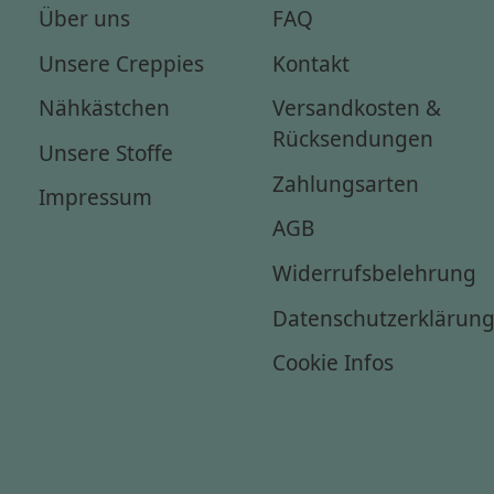
Über uns
FAQ
Unsere Creppies
Kontakt
Nähkästchen
Versandkosten &
Rücksendungen
Unsere Stoffe
Zahlungsarten
Impressum
AGB
Widerrufsbelehrung
Datenschutzerklärun
Cookie Infos