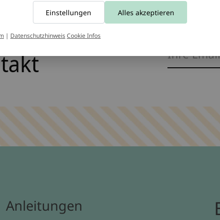
Einstellungen
Alles akzeptieren
um
|
Datenschutzhinweis
Cookie Infos
ntakt
Anleitungen