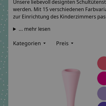
Unsere liebevoll designten Schultütens
werden. Mit 15 verschiedenen Farbvaria
zur Einrichtung des Kinderzimmers pas
... mehr lesen
Kategorien
Preis