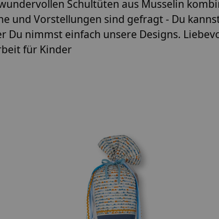
wundervollen Schultüten aus Musselin kombi
 und Vorstellungen sind gefragt - Du kannst
der Du nimmst einfach unsere Designs. Liebe
beit für Kinder