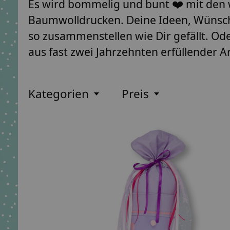
Es wird bommelig und bunt ❤️ mit den 
Baumwolldrucken. Deine Ideen, Wünsche
so zusammenstellen wie Dir gefällt. O
aus fast zwei Jahrzehnten erfüllender Ar
Kategorien
Preis