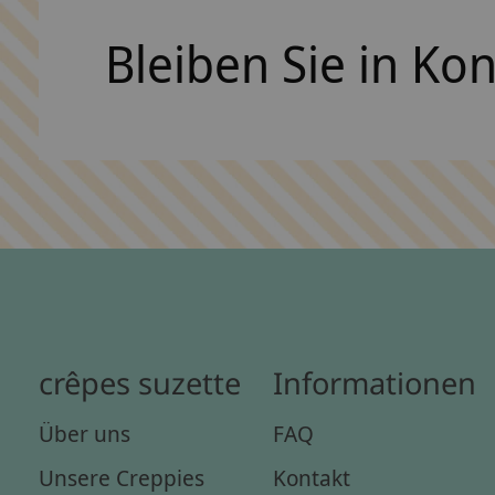
Bleiben Sie in Ko
crêpes suzette
Informationen
Über uns
FAQ
Unsere Creppies
Kontakt