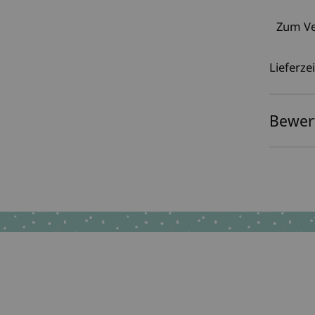
Zum Ve
Lieferzei
Bewer