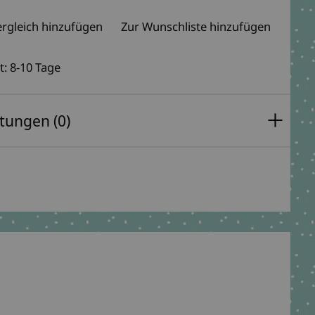
rgleich hinzufügen
Zur Wunschliste hinzufügen
t: 8-10 Tage
tungen (0)