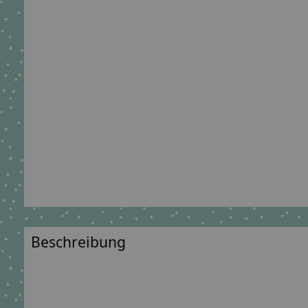
Beschreibung