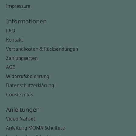
Impressum
Informationen
FAQ
Kontakt
Versandkosten & Rücksendungen
Zahlungsarten
AGB
Widerrufsbelehrung
Datenschutzerklärung
Cookie Infos
Anleitungen
Video Nähset
Anleitung MOMA Schultüte