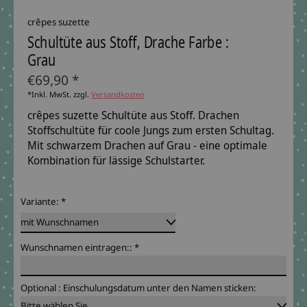
crêpes suzette
Schultüte aus Stoff, Drache Farbe :
Grau
€69,90 *
*Inkl. MwSt. zzgl.
Versandkosten
crêpes suzette Schultüte aus Stoff. Drachen
Stoffschultüte für coole Jungs zum ersten Schultag.
Mit schwarzem Drachen auf Grau - eine optimale
Kombination für lässige Schulstarter.
Variante:
*
Wunschnamen eintragen::
*
Optional : Einschulungsdatum unter den Namen sticken: