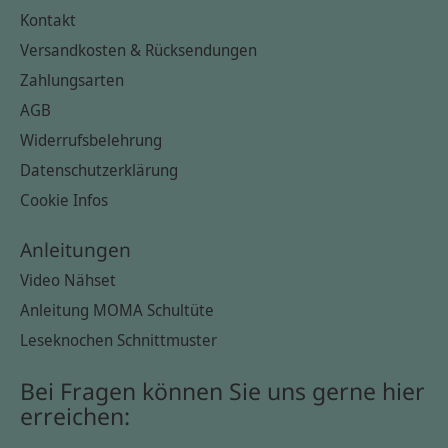
Kontakt
Versandkosten & Rücksendungen
Zahlungsarten
AGB
Widerrufsbelehrung
Datenschutzerklärung
Cookie Infos
Anleitungen
Video Nähset
Anleitung MOMA Schultüte
Leseknochen Schnittmuster
Bei Fragen können Sie uns gerne hier
erreichen: