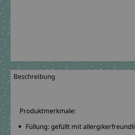
Beschreibung
Produktmerkmale:
Füllung: gefüllt mit
allergikerfreund