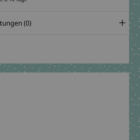
tungen (0)