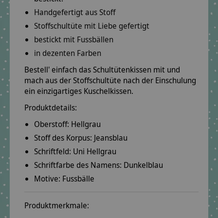
Handgefertigt aus Stoff
Stoffschultüte mit Liebe gefertigt
bestickt mit Fussbällen
in dezenten Farben
Bestell' einfach das Schultütenkissen mit und
mach aus der Stoffschultüte nach der Einschulung
ein einzigartiges Kuschelkissen.
Produktdetails:
Oberstoff:
Hellgrau
Stoff des Korpus:
Jeansblau
Schriftfeld:
Uni Hellgrau
Schriftfarbe des Namens:
Dunkelblau
Motive:
Fussbälle
Produktmerkmale: