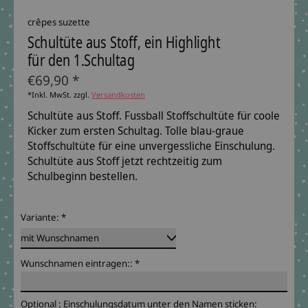
crêpes suzette
Schultüte aus Stoff, ein Highlight
für den 1.Schultag
€69,90 *
*Inkl. MwSt. zzgl.
Versandkosten
Schultüte aus Stoff. Fussball Stoffschultüte für coole
Kicker zum ersten Schultag. Tolle blau-graue
Stoffschultüte für eine unvergessliche Einschulung.
Schultüte aus Stoff jetzt rechtzeitig zum
Schulbeginn bestellen.
Variante:
*
Wunschnamen eintragen::
*
Optional : Einschulungsdatum unter den Namen sticken: