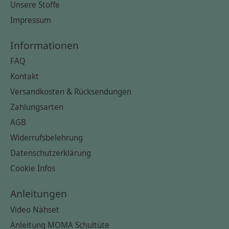
Unsere Stoffe
Impressum
Informationen
FAQ
Kontakt
Versandkosten & Rücksendungen
Zahlungsarten
AGB
Widerrufsbelehrung
Datenschutzerklärung
Cookie Infos
Anleitungen
Video Nähset
Anleitung MOMA Schultüte