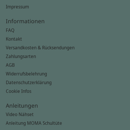
Impressum
Informationen
FAQ
Kontakt
Versandkosten & Rücksendungen
Zahlungsarten
AGB
Widerrufsbelehrung
Datenschutzerklärung
Cookie Infos
Anleitungen
Video Nähset
Anleitung MOMA Schultüte