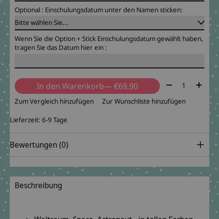
Optional : Einschulungsdatum unter den Namen sticken:
Wenn Sie die Option + Stick Einschulungsdatum gewählt haben,
tragen Sie das Datum hier ein :
Menge:
In den Warenkorb
— €69,90
Zum Vergleich hinzufügen
Zur Wunschliste hinzufügen
Lieferzeit: 6-9 Tage
Bewertungen (0)
Beschreibung