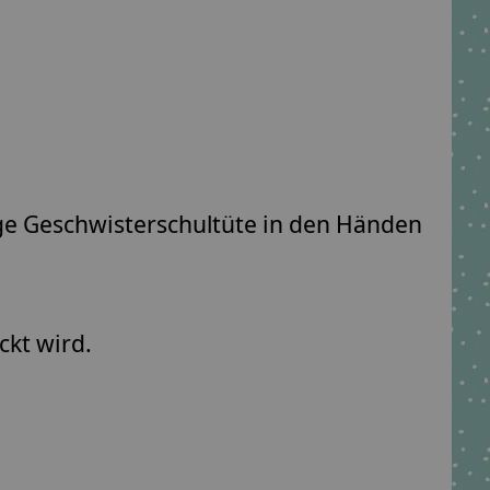
ige Geschwisterschultüte in den Händen
.
ckt wird.