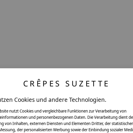
CRÊPES SUZETTE
utzen Cookies und andere Technologien.
bsite nutzt Cookies und vergleichbare Funktionen zur Verarbeitung von
einformationen und personenbezogenen Daten. Die Verarbeitung dient de
g von Inhalten, externen Diensten und Elementen Dritter, der statistische
Messung, der personalisierten Werbung sowie der Einbindung sozialer Medi