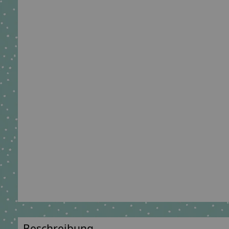
Beschreibung