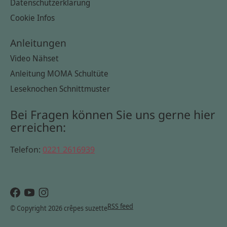
Datenschutzerklärung
Cookie Infos
Anleitungen
Video Nähset
Anleitung MOMA Schultüte
Leseknochen Schnittmuster
Bei Fragen können Sie uns gerne hier
erreichen:
Telefon:
0221 2616939
RSS feed
© Copyright 2026 crêpes suzette