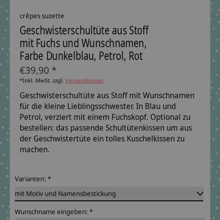
crêpes suzette
Geschwisterschultüte aus Stoff
mit Fuchs und Wunschnamen,
Farbe Dunkelblau, Petrol, Rot
€39,90 *
*Inkl. MwSt. zzgl.
Versandkosten
Geschwisterschultüte aus Stoff mit Wunschnamen
für die kleine Lieblingsschwester. In Blau und
Petrol, verziert mit einem Fuchskopf. Optional zu
bestellen: das passende Schultütenkissen um aus
der Geschwistertüte ein tolles Kuschelkissen zu
machen.
Varianten:
*
Wunschname eingeben:
*