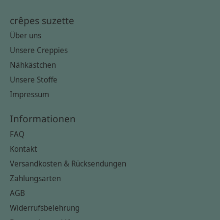
crêpes suzette
Über uns
Unsere Creppies
Nähkästchen
Unsere Stoffe
Impressum
Informationen
FAQ
Kontakt
Versandkosten & Rücksendungen
Zahlungsarten
AGB
Widerrufsbelehrung