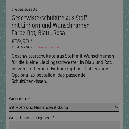
crêpes suzette
Geschwisterschultüte aus Stoff
mit Einhorn und Wunschnamen,
Farbe Rot, Blau , Rosa
€39,90 *
*Inkl. MwSt. zzgl.
Versandkosten
Geschwisterschultüte aus Stoff mit Wunschnamen
für die kleine Lieblingsschwester. In Blau und Rot,
verziert mit einem Einhornkopf mit Glitzerauge.
Optional zu bestellen: das passende
Schultütenkissen.
Varianten:
*
Wunschname eingeben:
*