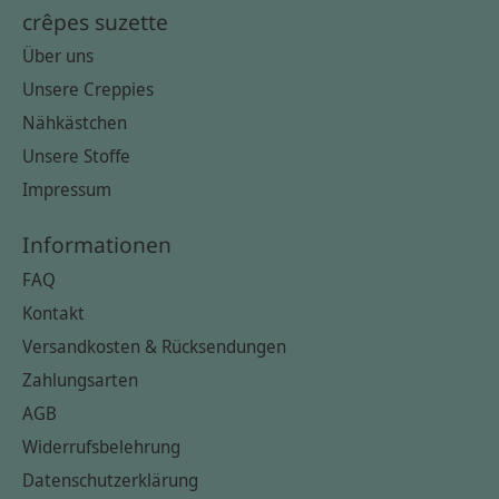
crêpes suzette
Über uns
Unsere Creppies
Nähkästchen
Unsere Stoffe
Impressum
Informationen
FAQ
Kontakt
Versandkosten & Rücksendungen
Zahlungsarten
AGB
Widerrufsbelehrung
Datenschutzerklärung