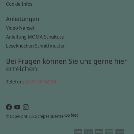
Cookie Infos
Anleitungen
Video Nähset
Anleitung MOMA Schultüte
Leseknochen Schnittmuster
Bei Fragen können Sie uns gerne hier
erreichen:
Telefon:
0221 2616939
RSS feed
© Copyright 2026 crêpes suzette