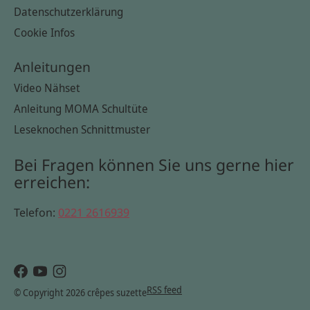
Datenschutzerklärung
Cookie Infos
Anleitungen
Video Nähset
Anleitung MOMA Schultüte
Leseknochen Schnittmuster
Bei Fragen können Sie uns gerne hier
erreichen:
Telefon:
0221 2616939
RSS feed
© Copyright 2026 crêpes suzette