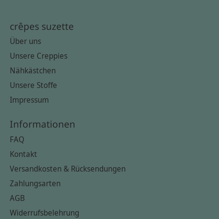
crêpes suzette
Über uns
Unsere Creppies
Nähkästchen
Unsere Stoffe
Impressum
Informationen
FAQ
Kontakt
Versandkosten & Rücksendungen
Zahlungsarten
AGB
Widerrufsbelehrung