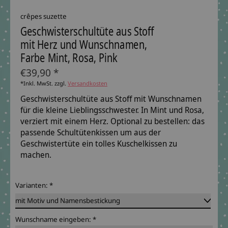
crêpes suzette
Geschwisterschultüte aus Stoff
mit Herz und Wunschnamen,
Farbe Mint, Rosa, Pink
€39,90 *
*Inkl. MwSt. zzgl.
Versandkosten
Geschwisterschultüte aus Stoff mit Wunschnamen
für die kleine Lieblingsschwester. In Mint und Rosa,
verziert mit einem Herz. Optional zu bestellen: das
passende Schultütenkissen um aus der
Geschwistertüte ein tolles Kuschelkissen zu
machen.
Varianten:
*
Wunschname eingeben:
*