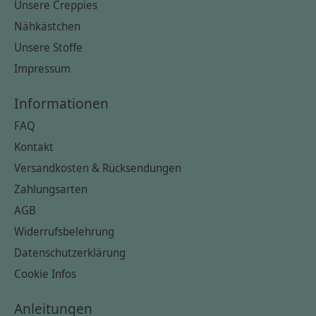
Unsere Creppies
Nähkästchen
Unsere Stoffe
Impressum
Informationen
FAQ
Kontakt
Versandkosten & Rücksendungen
Zahlungsarten
AGB
Widerrufsbelehrung
Datenschutzerklärung
Cookie Infos
Anleitungen