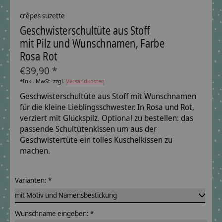
crêpes suzette
Geschwisterschultüte aus Stoff
mit Pilz und Wunschnamen, Farbe
Rosa Rot
€39,90 *
*Inkl. MwSt. zzgl.
Versandkosten
Geschwisterschultüte aus Stoff mit Wunschnamen
für die kleine Lieblingsschwester. In Rosa und Rot,
verziert mit Glückspilz. Optional zu bestellen: das
passende Schultütenkissen um aus der
Geschwistertüte ein tolles Kuschelkissen zu
machen.
Varianten:
*
Wunschname eingeben:
*