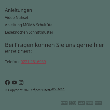
Anleitungen
Video Nähset
Anleitung MOMA Schultüte
Leseknochen Schnittmuster
Bei Fragen können Sie uns gerne hier
erreichen:
Telefon:
0221 2616939
RSS feed
© Copyright 2026 crêpes suzette