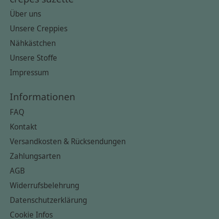
Über uns
Unsere Creppies
Nähkästchen
Unsere Stoffe
Impressum
Informationen
FAQ
Kontakt
Versandkosten & Rücksendungen
Zahlungsarten
AGB
Widerrufsbelehrung
Datenschutzerklärung
Cookie Infos