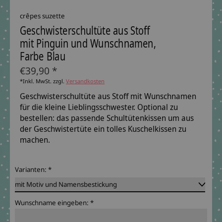
crêpes suzette
Geschwisterschultüte aus Stoff
mit Pinguin und Wunschnamen,
Farbe Blau
€39,90 *
*Inkl. MwSt. zzgl.
Versandkosten
Geschwisterschultüte aus Stoff mit Wunschnamen
für die kleine Lieblingsschwester. Optional zu
bestellen: das passende Schultütenkissen um aus
der Geschwistertüte ein tolles Kuschelkissen zu
machen.
Varianten:
*
Wunschname eingeben:
*