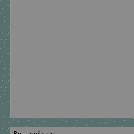
Beschreibung