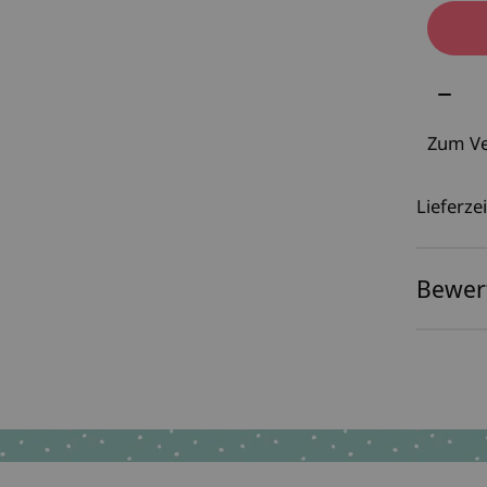
Meng
Zum Ve
Lieferzei
Bewer