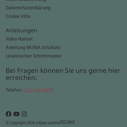
Datenschutzerklärung
Cookie Infos
Anleitungen
Video Nähset
Anleitung MOMA Schultüte
Leseknochen Schnittmuster
Bei Fragen können Sie uns gerne hier
erreichen:
Telefon:
0221 2616939
RSS feed
© Copyright 2026 crêpes suzette