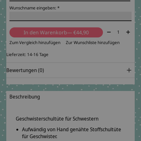
Wunschname eingeben:
*
Menge:
In den Warenkorb
— €44,90
Zum Vergleich hinzufügen
Zur Wunschliste hinzufügen
Lieferzeit: 14-16 Tage
Bewertungen (0)
Beschreibung
Geschwisterschultüte für Schwestern
Aufwändig von Hand genähte Stoffschultüte
für Geschwister.