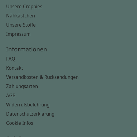
Unsere Creppies
Nähkästchen
Unsere Stoffe
Impressum
Informationen
FAQ
Kontakt
Versandkosten & Rücksendungen
Zahlungsarten
AGB
Widerrufsbelehrung
Datenschutzerklärung
Cookie Infos