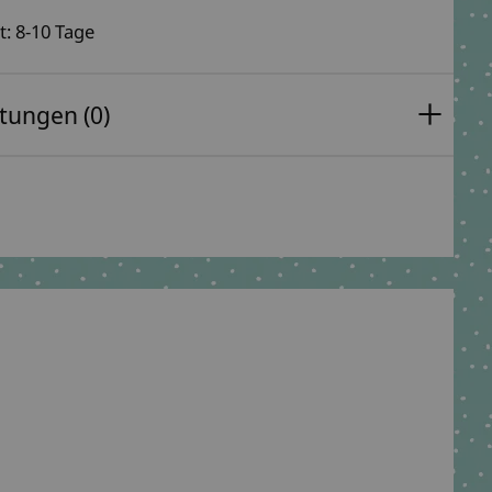
t: 8-10 Tage
tungen (0)