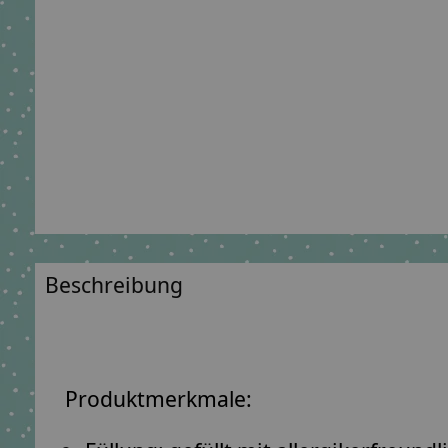
Beschreibung
Produktmerkmale: