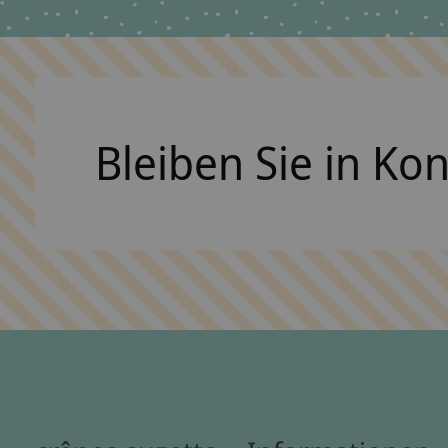
Bleiben Sie in Ko