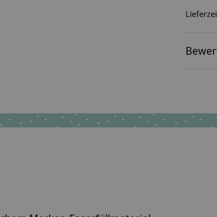
Lieferzei
Bewer