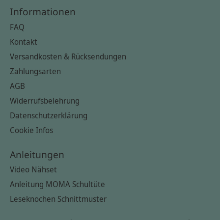
Informationen
FAQ
Kontakt
Versandkosten & Rücksendungen
Zahlungsarten
AGB
Widerrufsbelehrung
Datenschutzerklärung
Cookie Infos
Anleitungen
Video Nähset
Anleitung MOMA Schultüte
Leseknochen Schnittmuster