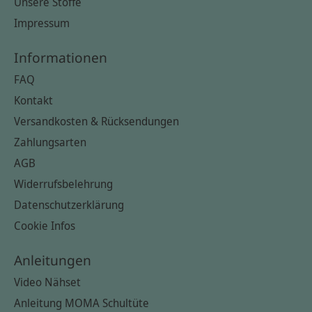
Unsere Stoffe
Impressum
Informationen
FAQ
Kontakt
Versandkosten & Rücksendungen
Zahlungsarten
AGB
Widerrufsbelehrung
Datenschutzerklärung
Cookie Infos
Anleitungen
Video Nähset
Anleitung MOMA Schultüte