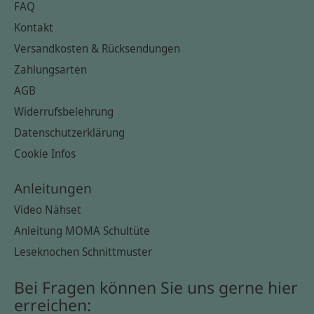
FAQ
Kontakt
Versandkosten & Rücksendungen
Zahlungsarten
AGB
Widerrufsbelehrung
Datenschutzerklärung
Cookie Infos
Anleitungen
Video Nähset
Anleitung MOMA Schultüte
Leseknochen Schnittmuster
Bei Fragen können Sie uns gerne hier
erreichen: