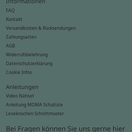
Informationen
FAQ
Kontakt
Versandkosten & Rücksendungen
Zahlungsarten
AGB
Widerrufsbelehrung
Datenschutzerklärung
Cookie Infos
Anleitungen
Video Nähset
Anleitung MOMA Schultüte
Leseknochen Schnittmuster
Bei Fragen können Sie uns gerne hier