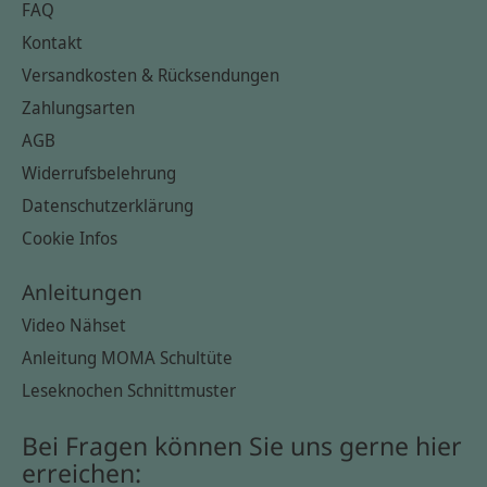
FAQ
Kontakt
Versandkosten & Rücksendungen
Zahlungsarten
AGB
Widerrufsbelehrung
Datenschutzerklärung
Cookie Infos
Anleitungen
Video Nähset
Anleitung MOMA Schultüte
Leseknochen Schnittmuster
Bei Fragen können Sie uns gerne hier
erreichen: