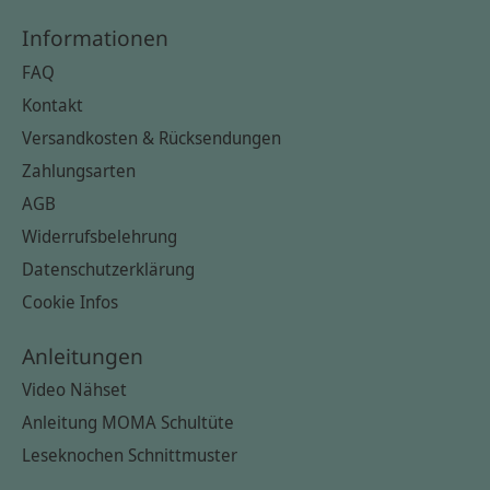
Informationen
FAQ
Kontakt
Versandkosten & Rücksendungen
Zahlungsarten
AGB
Widerrufsbelehrung
Datenschutzerklärung
Cookie Infos
Anleitungen
Video Nähset
Anleitung MOMA Schultüte
Leseknochen Schnittmuster