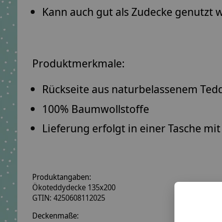
Kann auch gut als Zudecke genutzt 
Produktmerkmale:
Rückseite aus naturbelassenem Tedd
100% Baumwollstoffe
Lieferung erfolgt in einer Tasche mit
Produktangaben:
Ökoteddydecke 135x200
GTIN: 4250608112025
Deckenmaße: