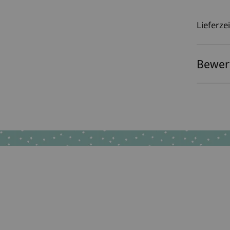
Lieferzei
Bewer