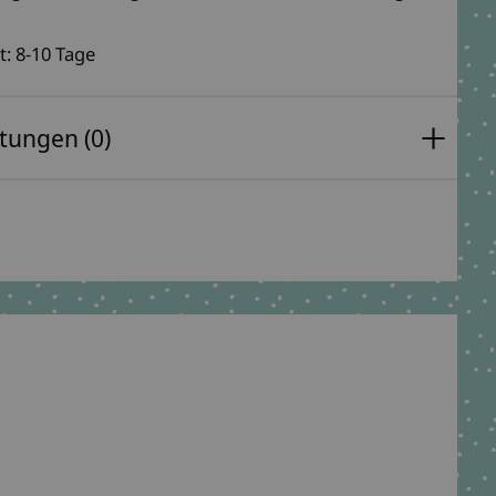
t: 8-10 Tage
tungen (0)