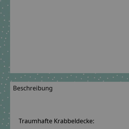
Beschreibung
Traumhafte Krabbeldecke: