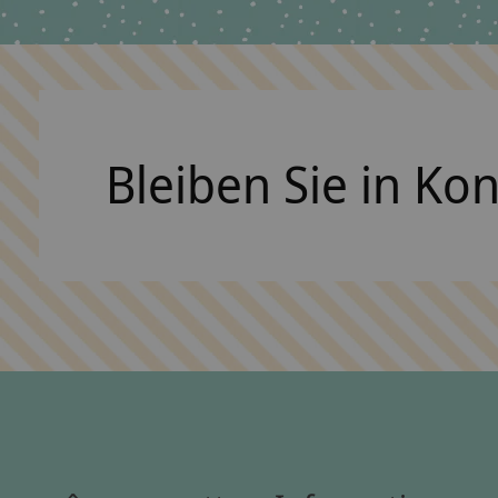
Bleiben Sie in Ko