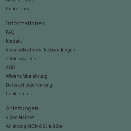
Impressum
Informationen
FAQ
Kontakt
Versandkosten & Rücksendungen
Zahlungsarten
AGB
Widerrufsbelehrung
Datenschutzerklärung
Cookie Infos
Anleitungen
Video Nähset
Anleitung MOMA Schultüte