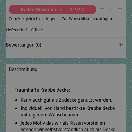
Menge:
In den Warenkorb
— €119,90
Zum Vergleich hinzufügen
Zur Wunschliste hinzufügen
Lieferzeit: 8-10 Tage
Bewertungen (0)
Beschreibung
Traumhafte Krabbeldecke:
Kann auch gut als Zudecke genutzt werden.
Individuell, von Hand bestickte Krabbeldecke
mit eigenem Wunschnamen.
Jedes Motiv das wir als Kissen vorstellen
können wir selbstverständlich auch als Decke