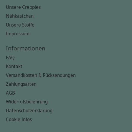
Unsere Creppies
Nähkästchen
Unsere Stoffe
Impressum
Informationen
FAQ
Kontakt
Versandkosten & Rücksendungen
Zahlungsarten
AGB
Widerrufsbelehrung
Datenschutzerklärung
Cookie Infos