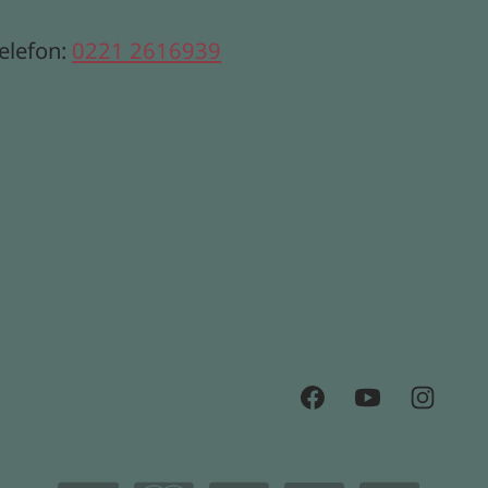
elefon:
0221 2616939