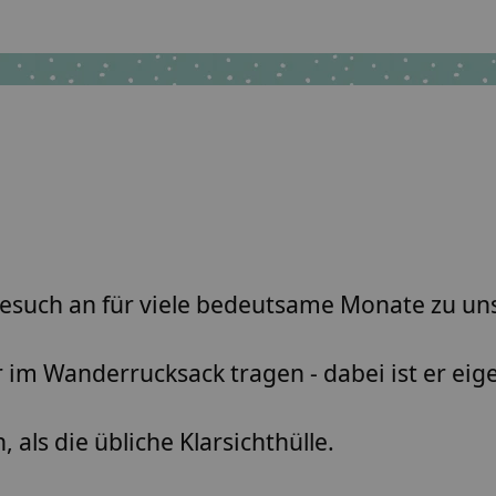
esuch an für viele bedeutsame Monate zu uns
 im Wanderrucksack tragen - dabei ist er eig
als die übliche Klarsichthülle.