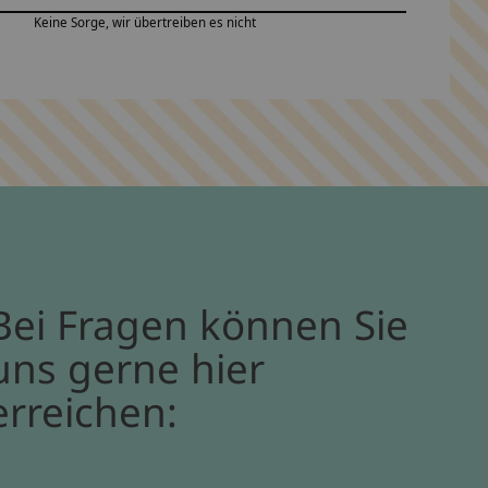
Keine Sorge, wir übertreiben es nicht
Bei Fragen können Sie
uns gerne hier
erreichen: