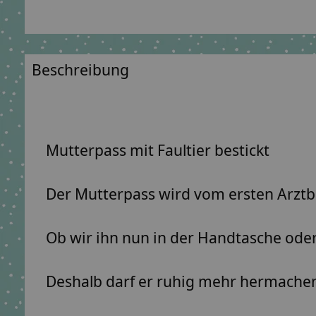
Beschreibung
Mutterpass mit Faultier bestickt
Der Mutterpass wird vom ersten Arztb
Ob wir ihn nun in der Handtasche oder
Deshalb darf er ruhig mehr hermachen, 