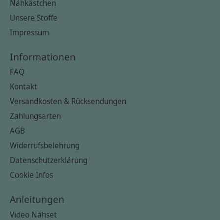
Nähkästchen
Unsere Stoffe
Impressum
Informationen
FAQ
Kontakt
Versandkosten & Rücksendungen
Zahlungsarten
AGB
Widerrufsbelehrung
Datenschutzerklärung
Cookie Infos
Anleitungen
Video Nähset