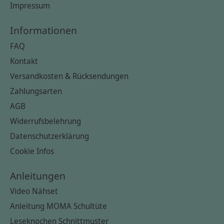
Impressum
Informationen
FAQ
Kontakt
Versandkosten & Rücksendungen
Zahlungsarten
AGB
Widerrufsbelehrung
Datenschutzerklärung
Cookie Infos
Anleitungen
Video Nähset
Anleitung MOMA Schultüte
Leseknochen Schnittmuster