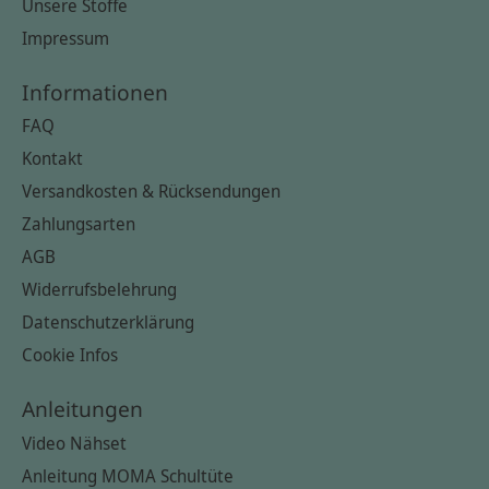
Unsere Stoffe
Impressum
Informationen
FAQ
Kontakt
Versandkosten & Rücksendungen
Zahlungsarten
AGB
Widerrufsbelehrung
Datenschutzerklärung
Cookie Infos
Anleitungen
Video Nähset
Anleitung MOMA Schultüte