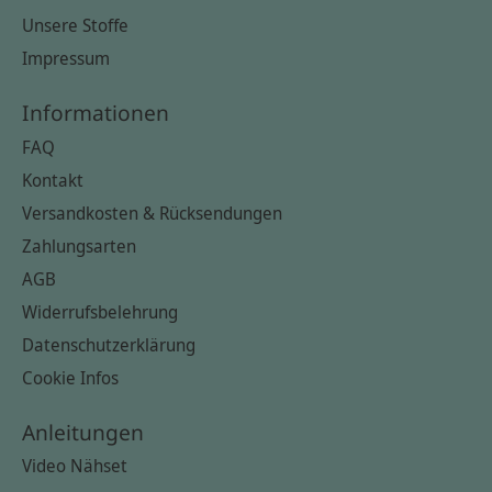
Unsere Stoffe
Impressum
Informationen
FAQ
Kontakt
Versandkosten & Rücksendungen
Zahlungsarten
AGB
Widerrufsbelehrung
Datenschutzerklärung
Cookie Infos
Anleitungen
Video Nähset