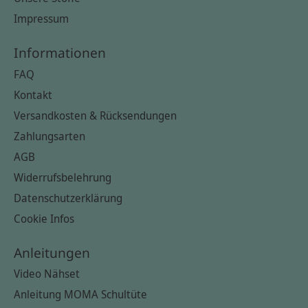
Impressum
Informationen
FAQ
Kontakt
Versandkosten & Rücksendungen
Zahlungsarten
AGB
Widerrufsbelehrung
Datenschutzerklärung
Cookie Infos
Anleitungen
Video Nähset
Anleitung MOMA Schultüte