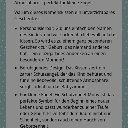
Atmosphäre – perfekt für kleine Engel.
Warum dieses Namenskissen ein unverzichtbares
Geschenk ist:
Personalisierbar:
Gib uns einfach den Namen
des Kindes, und wir sticken ihn liebevoll auf das
Kissen. So wird es zu einem ganz besonderen
Geschenk zur Geburt
, das niemand anderes
hat – ein einzigartiges Andenken an einen
besonderen Moment!
Beruhigendes Design:
Das Kissen ziert ein
zarter Schutzengel, der das Kind behütet und
für eine liebevolle, schützende Atmosphäre
sorgt – ideal für das Babyzimmer.
Für kleine Engel:
Ein Schutzengel-Motiv ist das
perfekte Symbol für den Beginn eines neuen
Lebens und passt wunderbar zu einer Taufe
oder Geburt. Es verleiht dem Raum nicht nur
Schönheit, sondern auch einen Hauch von
Geborgenheit.