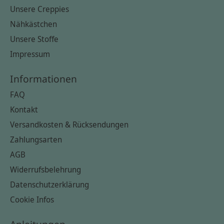
Unsere Creppies
Nähkästchen
Unsere Stoffe
Impressum
Informationen
FAQ
Kontakt
Versandkosten & Rücksendungen
Zahlungsarten
AGB
Widerrufsbelehrung
Datenschutzerklärung
Cookie Infos