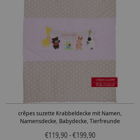
crêpes suzette Krabbeldecke mit Namen,
Namensdecke, Babydecke, Tierfreunde
€119,90 - €199,90