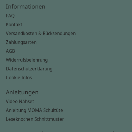
Informationen
FAQ
Kontakt
Versandkosten & Rücksendungen
Zahlungsarten
AGB
Widerrufsbelehrung
Datenschutzerklärung
Cookie Infos
Anleitungen
Video Nähset
Anleitung MOMA Schultüte
Leseknochen Schnittmuster