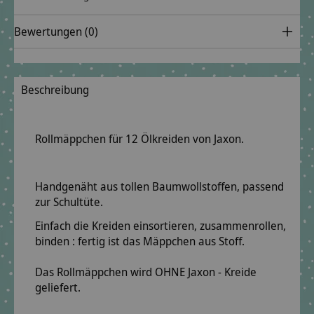
Bewertungen (0)
Beschreibung
Rollmäppchen für 12 Ölkreiden von Jaxon.
Handgenäht aus tollen Baumwollstoffen, passend
zur Schultüte.
Einfach die Kreiden einsortieren, zusammenrollen,
binden : fertig ist das Mäppchen aus Stoff.
Das Rollmäppchen wird OHNE Jaxon - Kreide
geliefert.