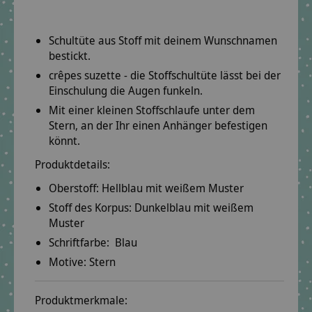
Schultüte aus Stoff mit deinem Wunschnamen
bestickt.
crêpes suzette - die Stoffschultüte lässt bei der
Einschulung die Augen funkeln.
Mit einer kleinen Stoffschlaufe unter dem
Stern, an der Ihr einen Anhänger befestigen
könnt.
Produktdetails:
Oberstoff:
Hellblau mit weißem Muster
Stoff des Korpus:
Dunkelblau mit weißem
Muster
Schriftfarbe: Blau
Motive:
Stern
Produktmerkmale: