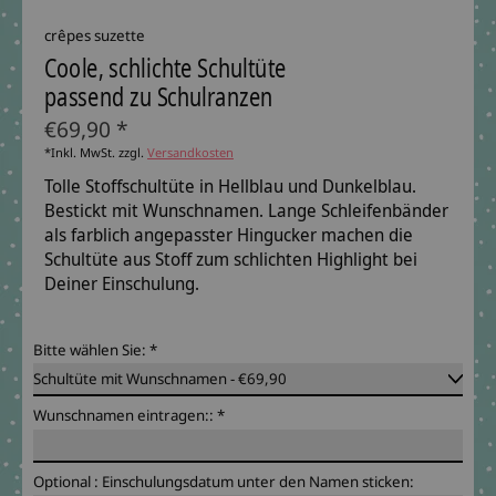
crêpes suzette
Coole, schlichte Schultüte
passend zu Schulranzen
€69,90 *
*Inkl. MwSt. zzgl.
Versandkosten
Tolle Stoffschultüte in Hellblau und Dunkelblau.
Bestickt mit Wunschnamen. Lange Schleifenbänder
als farblich angepasster Hingucker machen die
Schultüte aus Stoff zum schlichten Highlight bei
Deiner Einschulung.
Bitte wählen Sie:
*
Wunschnamen eintragen::
*
Optional : Einschulungsdatum unter den Namen sticken: