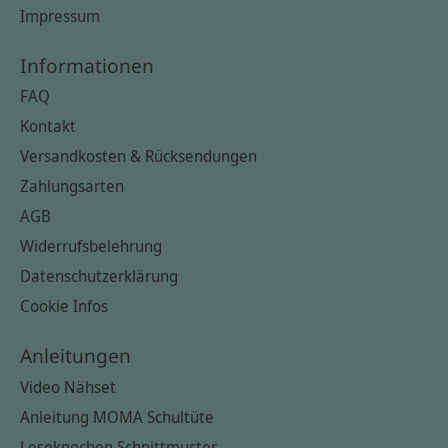
Impressum
Informationen
FAQ
Kontakt
Versandkosten & Rücksendungen
Zahlungsarten
AGB
Widerrufsbelehrung
Datenschutzerklärung
Cookie Infos
Anleitungen
Video Nähset
Anleitung MOMA Schultüte
Leseknochen Schnittmuster