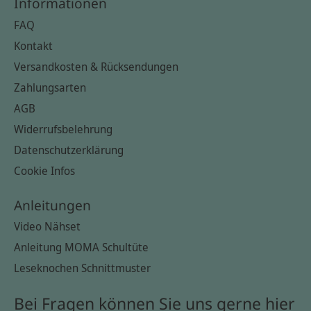
Informationen
FAQ
Kontakt
Versandkosten & Rücksendungen
Zahlungsarten
AGB
Widerrufsbelehrung
Datenschutzerklärung
Cookie Infos
Anleitungen
Video Nähset
Anleitung MOMA Schultüte
Leseknochen Schnittmuster
Bei Fragen können Sie uns gerne hier