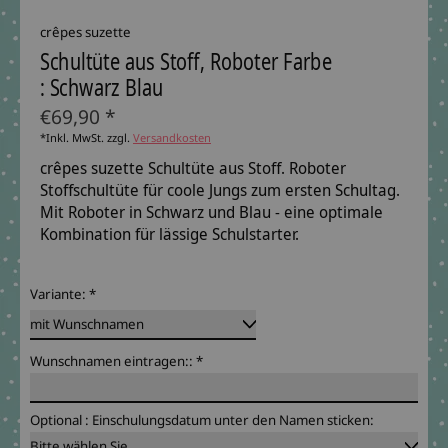
crêpes suzette
Schultüte aus Stoff, Roboter Farbe
: Schwarz Blau
€69,90 *
*Inkl. MwSt. zzgl.
Versandkosten
crêpes suzette Schultüte aus Stoff. Roboter
Stoffschultüte für coole Jungs zum ersten Schultag.
Mit Roboter in Schwarz und Blau - eine optimale
Kombination für lässige Schulstarter.
Variante:
*
Wunschnamen eintragen::
*
Optional : Einschulungsdatum unter den Namen sticken: