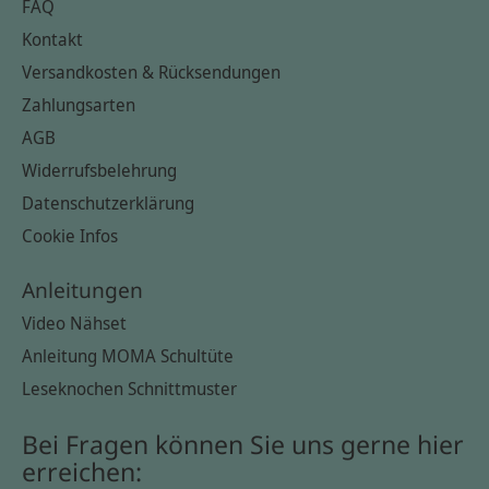
FAQ
Kontakt
Versandkosten & Rücksendungen
Zahlungsarten
AGB
Widerrufsbelehrung
Datenschutzerklärung
Cookie Infos
Anleitungen
Video Nähset
Anleitung MOMA Schultüte
Leseknochen Schnittmuster
Bei Fragen können Sie uns gerne hier
erreichen: