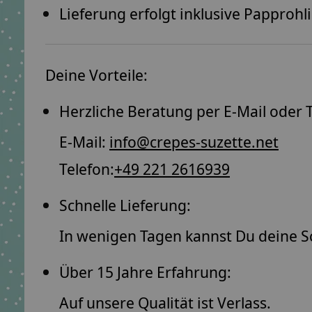
Lieferung erfolgt inklusive Papprohl
Deine Vorteile:
Herzliche Beratung per E-Mail oder T
E-Mail:
info@crepes-suzette.net
Telefon:
+49 221 2616939
Schnelle Lieferung:
In wenigen Tagen kannst Du deine S
Über 15 Jahre Erfahrung:
Auf unsere Qualität ist Verlass.