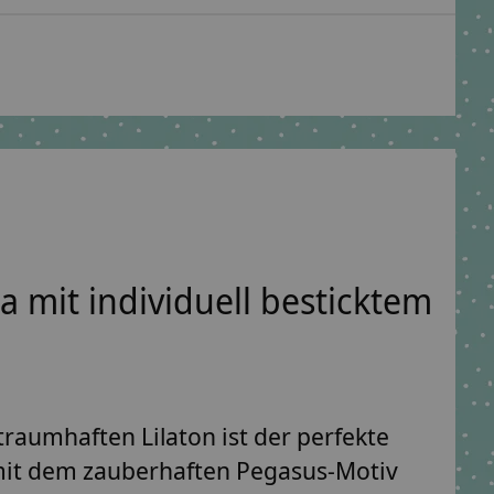
 mit individuell besticktem
traumhaften Lilaton ist der perfekte
 mit dem zauberhaften Pegasus-Motiv