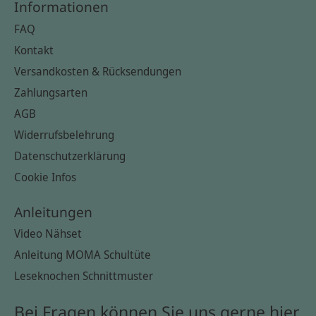
Informationen
FAQ
Kontakt
Versandkosten & Rücksendungen
Zahlungsarten
AGB
Widerrufsbelehrung
Datenschutzerklärung
Cookie Infos
Anleitungen
Video Nähset
Anleitung MOMA Schultüte
Leseknochen Schnittmuster
Bei Fragen können Sie uns gerne hier