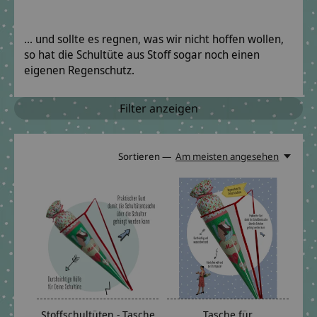
... und sollte es regnen, was wir nicht hoffen wollen,
so hat die Schultüte aus Stoff sogar noch einen
eigenen Regenschutz.
Filter anzeigen
Sortieren —
Am meisten angesehen
Stoffschultüten - Tasche
Tasche für