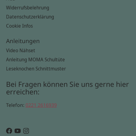
Widerrufsbelehrung
Datenschutzerklärung
Cookie Infos
Anleitungen
Video Nähset
Anleitung MOMA Schultüte
Leseknochen Schnittmuster
Bei Fragen können Sie uns gerne hier
erreichen:
Telefon:
0221 2616939