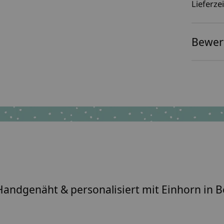
Lieferzei
Bewer
 Handgenäht & personalisiert mit Einhorn in B